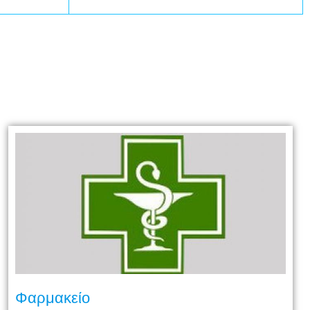
Φαρμακείο