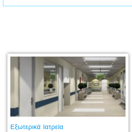
Εξωτερικά Ιατρεία