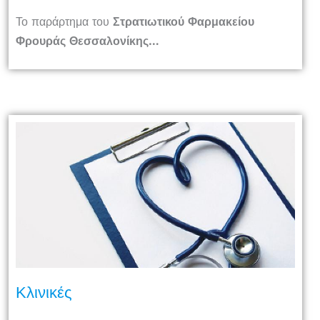
Το παράρτημα του
Στρατιωτικού Φαρμακείου
Φρουράς Θεσσαλονίκης…
Κλινικές