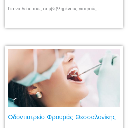
Για να δείτε τους συμβεβλημένους γιατρούς…
Οδοντιατρείο Φρουράς Θεσσαλονίκης